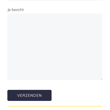
Je bericht