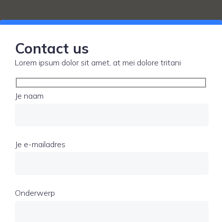
Contact us
Lorem ipsum dolor sit amet, at mei dolore tritani
Je naam
Je e-mailadres
Onderwerp